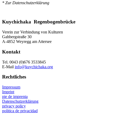
* Zur Datenschutzerklärung
Kuychichaka Regenbogenbrücke
Verein zur Verbindung von Kulturen
Gahbergstraße 30
A-4852 Weyregg am Attersee
Kontakt
Tel. 0043 (0)676 3533845
E-Mail
info@kuychichaka.org
Rechtliches
Impressum
Imprint
pie de imprenta
Datenschutzerklärung
privacy policy
politica de privacidad