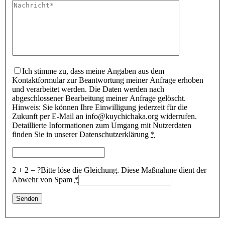
Ich stimme zu, dass meine Angaben aus dem
Kontaktformular zur Beantwortung meiner Anfrage erhoben
und verarbeitet werden. Die Daten werden nach
abgeschlossener Bearbeitung meiner Anfrage gelöscht.
Hinweis: Sie können Ihre Einwilligung jederzeit für die
Zukunft per E-Mail an info@kuychichaka.org widerrufen.
Detaillierte Informationen zum Umgang mit Nutzerdaten
finden Sie in unserer Datenschutzerklärung
*
2 + 2 = ?
Bitte löse die Gleichung. Diese Maßnahme dient der
Abwehr von Spam
*